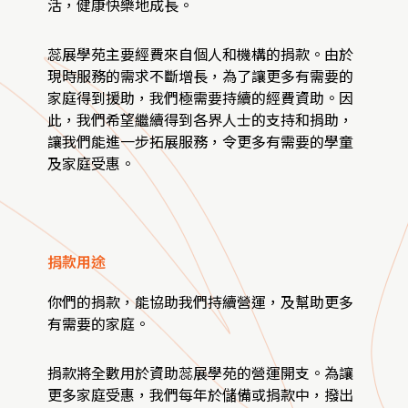
活，健康快樂地成長。
蕊展學苑主要經費來自個人和機構的捐款。由於
現時服務的需求不斷增長，為了讓更多有需要的
家庭得到援助，我們極需要持續的經費資助。因
此，我們希望繼續得到各界人士的支持和捐助，
讓我們能進一步拓展服務，令更多有需要的學童
及家庭受惠。
捐款用途
你們的捐款，能協助我們持續營運，及幫助更多
有需要的家庭。
捐款將全數用於資助蕊展學苑的營運開支。為讓
更多家庭受惠，我們每年於儲備或捐款中，撥出