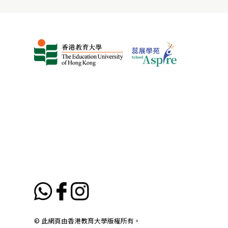
© 此網頁由香港教育大學版權所有。