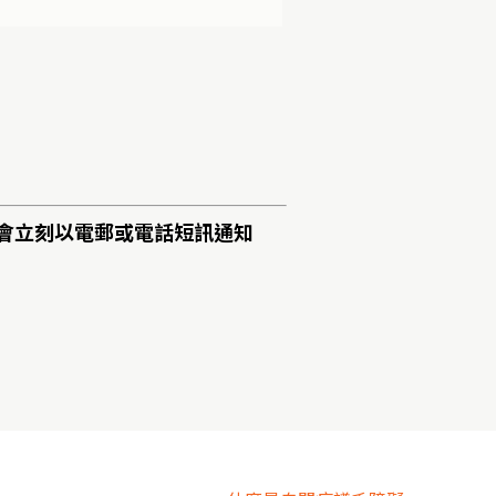
會立刻以電郵或電話短訊通知