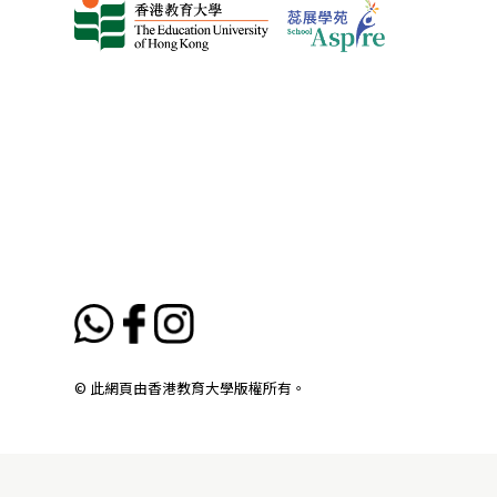
© 此網頁由香港教育大學版權所有。